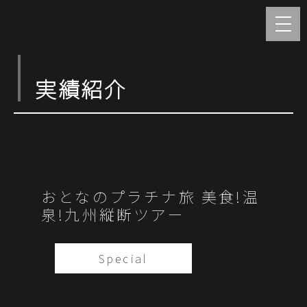
実績紹介
おとなのプラチナ旅 美食!温
泉!九州縦断ツアー
Special