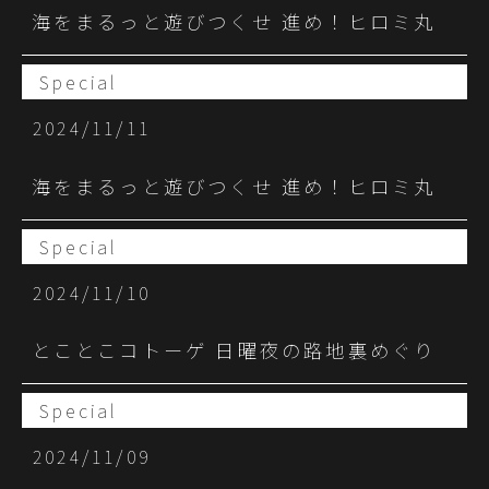
海をまるっと遊びつくせ 進め！ヒロミ丸
Special
2024/11/11
海をまるっと遊びつくせ 進め！ヒロミ丸
Special
2024/11/10
とことこコトーゲ 日曜夜の路地裏めぐり
Special
2024/11/09