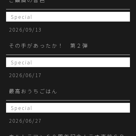
Special
2026/09/13
その手があったか！ 第２弾
Special
2026/06/17
最高おうちごはん
Special
2026/06/27