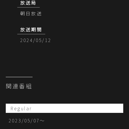
放送局
朝日放送
放送期間
2024/05/12
関連番組
Regular
2023/05/07〜