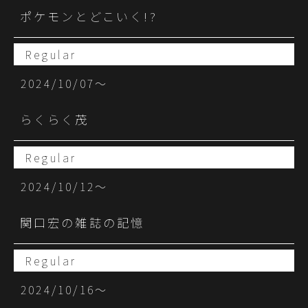
ポケモンとどこいく!?
Regular
2024/10/07〜
らくらく茂
Regular
2024/10/12〜
関口宏の雑誌の記憶
Regular
2024/10/16〜