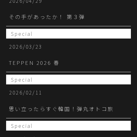
2026/04/29
その手があったか！ 第３弾
Special
2026/03/23
TEPPEN 2026 春
Special
2026/02/11
思い立ったらすぐ韓国！弾丸オトコ旅
Special