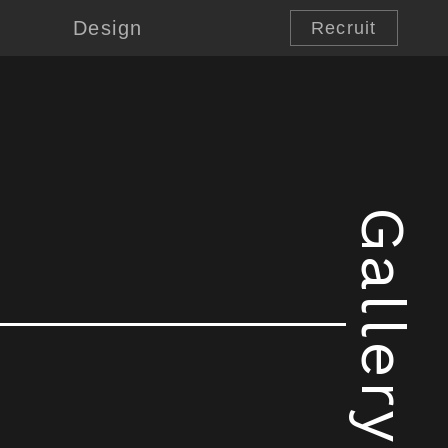
Design
Recruit
Gallery