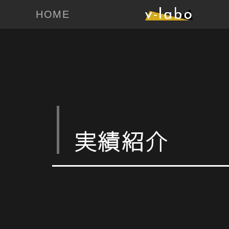
HOME
実績紹介