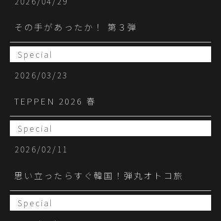
2026/04/29
その手があったか！ 第３弾
Special
2026/03/23
TEPPEN 2026 春
Special
2026/02/11
思い立ったらすぐ韓国！弾丸オトコ旅
Special