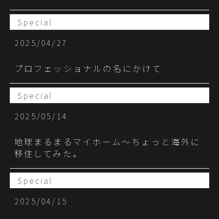
Special
2025/04/27
プロフェッショナルの名にかけて
Special
2025/05/14
地球まるまるマイホーム～ちょっと海外に
移住してみた。
Special
2025/04/15