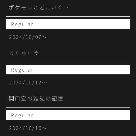
ポケモンとどこいく!?
Regular
2024/10/07〜
らくらく茂
Regular
2024/10/12〜
関口宏の雑誌の記憶
Regular
2024/10/16〜