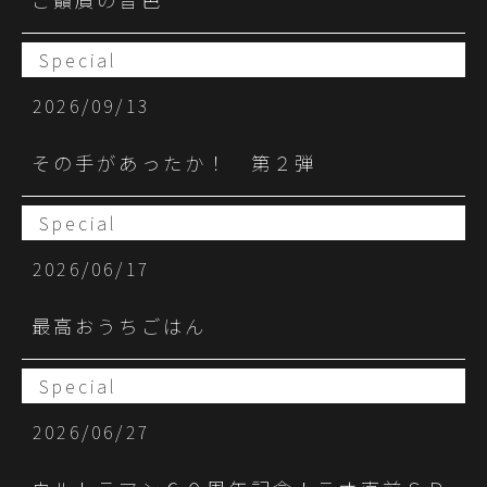
Special
2026/09/13
その手があったか！ 第２弾
Special
2026/06/17
最高おうちごはん
Special
2026/06/27