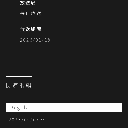
放送局
毎日放送
放送期間
2026/01/18
関連番組
Regular
2023/05/07〜