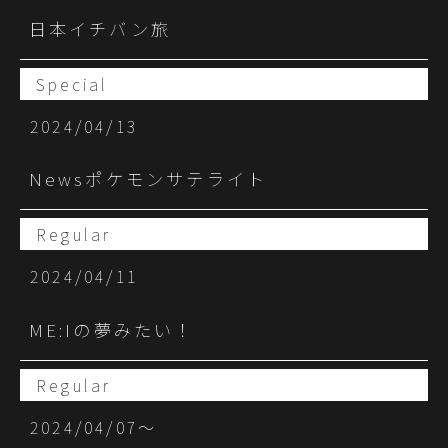
日本イチバン旅
Special
2024/04/13
Newsポケモンサテライト
Regular
2024/04/11
ME:Iの夢みたい！
Regular
2024/04/07〜