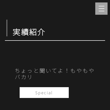
実績紹介
ちょっと聞いてよ！もやもや
バカリ
Special