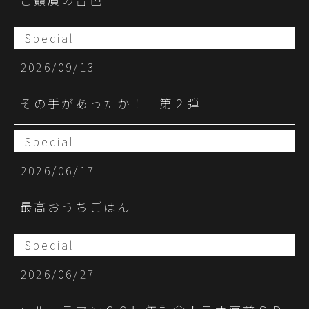
Special
2026/09/13
その手があったか！ 第２弾
Special
2026/06/17
最高おうちごはん
Special
2026/06/27