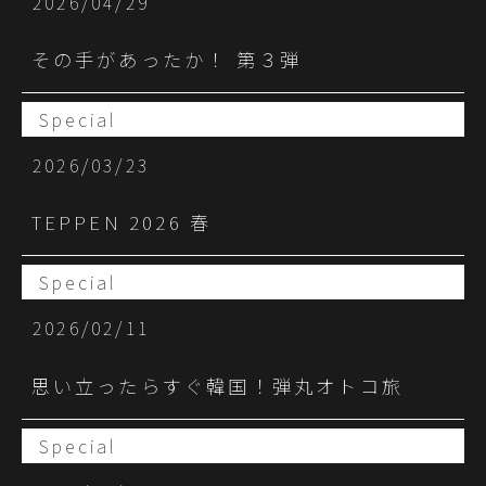
2026/04/29
その手があったか！ 第３弾
Special
2026/03/23
TEPPEN 2026 春
Special
2026/02/11
思い立ったらすぐ韓国！弾丸オトコ旅
Special