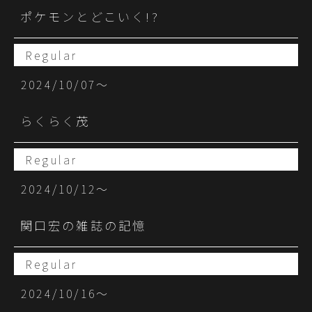
ポケモンとどこいく!?
Regular
2024/10/07〜
らくらく茂
Regular
2024/10/12〜
関口宏の雑誌の記憶
Regular
2024/10/16〜